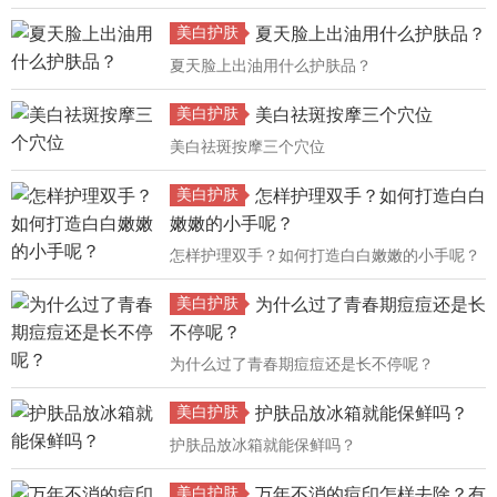
美白护肤
夏天脸上出油用什么护肤品？
夏天脸上出油用什么护肤品？
美白护肤
美白祛斑按摩三个穴位
美白祛斑按摩三个穴位
美白护肤
怎样护理双手？如何打造白白
嫩嫩的小手呢？
怎样护理双手？如何打造白白嫩嫩的小手呢？
美白护肤
为什么过了青春期痘痘还是长
不停呢？
为什么过了青春期痘痘还是长不停呢？
美白护肤
护肤品放冰箱就能保鲜吗？
护肤品放冰箱就能保鲜吗？
美白护肤
万年不消的痘印怎样去除？有