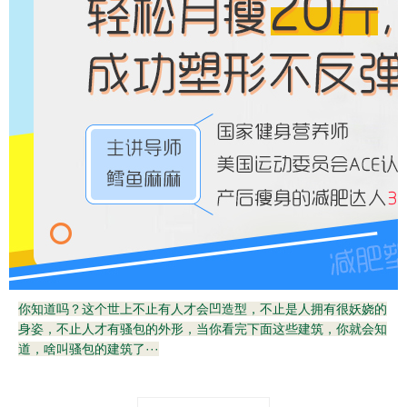
你知道吗？这个世上不止有人才会凹造型，不止是人拥有很妖娆的
身姿，不止人才有骚包的外形，当你看完下面这些建筑，你就会知
道，啥叫骚包的建筑了···